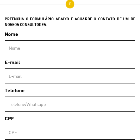
PREENCHA O FORMULÁRIO ABAIXO E AGUARDE O CONTATO DE UM DE
NOSSOS CONSULTORES.
Nome
E-mail
Telefone
CPF