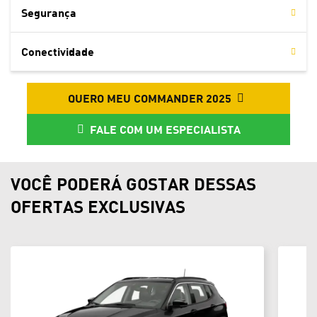
Segurança
Conectividade
QUERO MEU COMMANDER 2025
FALE COM UM ESPECIALISTA
VOCÊ PODERÁ GOSTAR DESSAS
OFERTAS EXCLUSIVAS