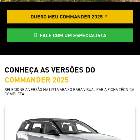
QUERO MEU COMMANDER 2025
FALE COM UM ESPECIALISTA
CONHEÇA AS VERSÕES DO
COMMANDER 2025
SELECIONE A VERSÃO NA LISTA ABAIXO PARA VISUALIZAR A FICHA TÉCNICA
COMPLETA