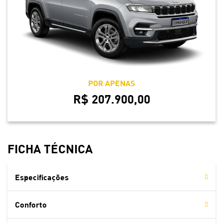
POR APENAS
R$ 207.900,00
FICHA TÉCNICA
Especificações
Conforto