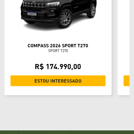
COMPASS 2026 SPORT T270
SPORT T270
R$ 174.990,00
ESTOU INTERESSADO