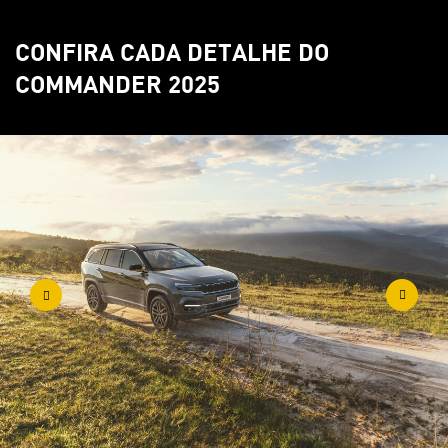
CONFIRA CADA DETALHE DO
COMMANDER 2025