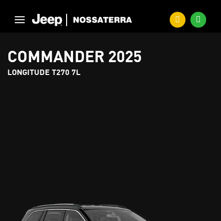
COMMANDER 2025
LONGITUDE T270 7L