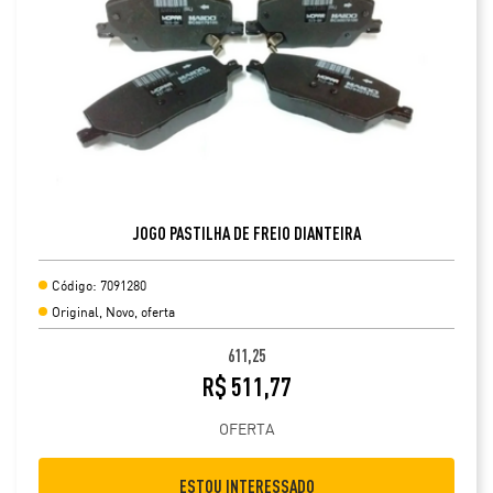
JOGO PASTILHA DE FREIO DIANTEIRA
Código: 7091280
Original, Novo, oferta
611,25
R$ 511,77
OFERTA
ESTOU INTERESSADO