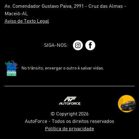
Av. Comendador Gustavo Paiva, 2991 - Cruz das Almas -
Maceió-AL
Aviso de Texto Legal
SIGA-NOS:
No trânsito, enxergar o outro é salvar vidas.
© Copyright 2026
AutoForce - Todos os direitos reservados
Política de privacidade