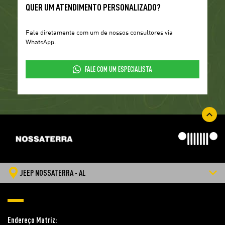
QUER UM ATENDIMENTO PERSONALIZADO?
Fale diretamente com um de nossos consultores via
WhatsApp.
FALE COM UM ESPECIALISTA
JEEP NOSSATERRA - AL
Endereço Matriz: