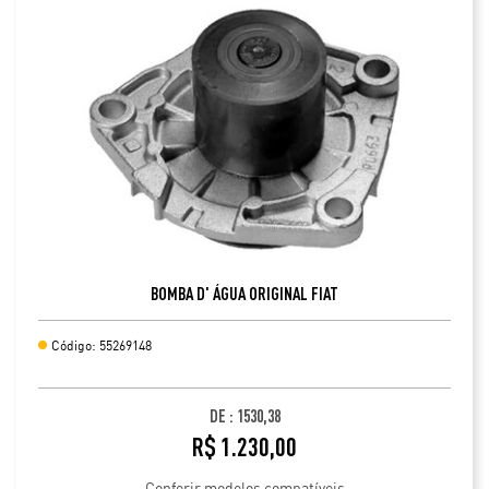
BOMBA D' ÁGUA ORIGINAL FIAT
Código: 55269148
DE : 1530,38
R$ 1.230,00
Conferir modelos compatíveis