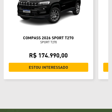
COMPASS 2026 SPORT T270
SPORT T270
R$ 174.990,00
ESTOU INTERESSADO