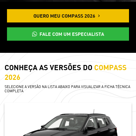
QUERO MEU COMPASS 2026
FALE COM UM ESPECIALISTA
CONHEÇA AS VERSÕES DO
COMPASS
2026
SELECIONE A VERSÃO NA LISTA ABAIXO PARA VISUALIZAR A FICHA TÉCNICA
COMPLETA