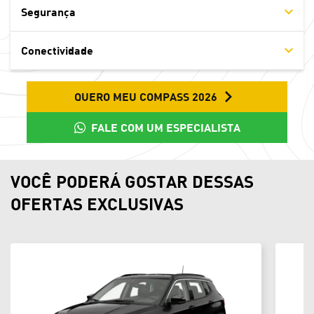
Segurança
Conectividade
QUERO MEU COMPASS 2026
FALE COM UM ESPECIALISTA
VOCÊ PODERÁ GOSTAR DESSAS
OFERTAS EXCLUSIVAS