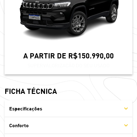
A PARTIR DE R$150.990,00
SUPERVALORIZAÇÃO DO SEU USADO
FICHA TÉCNICA
Especificações
Conforto