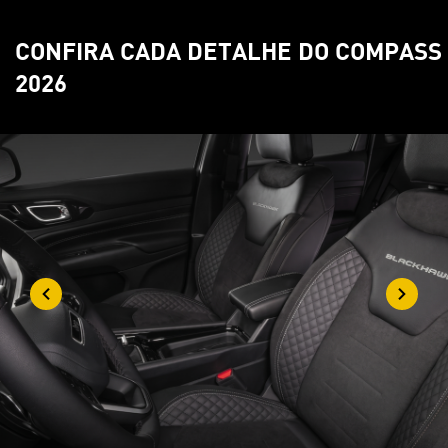
CONFIRA CADA DETALHE DO COMPASS
2026