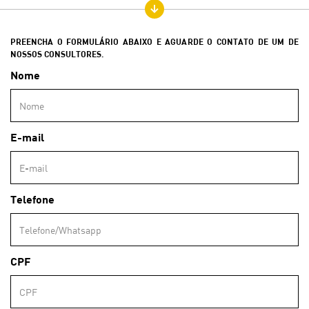
PREENCHA O FORMULÁRIO ABAIXO E AGUARDE O CONTATO DE UM DE
NOSSOS CONSULTORES.
Nome
E-mail
Telefone
CPF