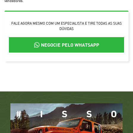
vendedores.
FALE AGORA MESMO COM UM ESPECIALISTA E TIRE TODAS AS SUAS
DÚVIDAS
NEGOCIE PELO WHATSAPP