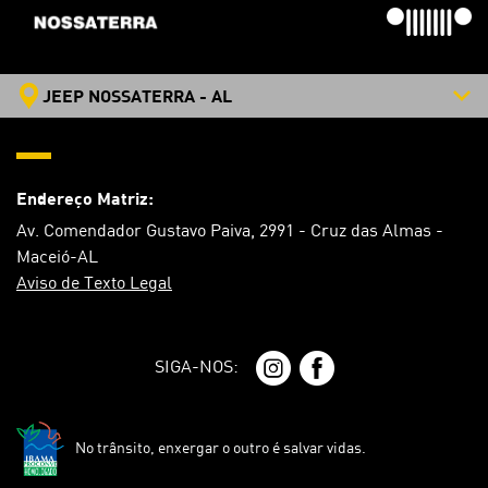
JEEP NOSSATERRA - AL
Endereço Matriz:
Av. Comendador Gustavo Paiva, 2991 - Cruz das Almas -
Maceió-AL
Aviso de Texto Legal
SIGA-NOS:
No trânsito, enxergar o outro é salvar vidas.