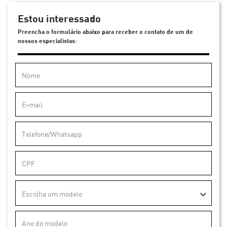
Estou interessado
Preencha o formulário abaixo para receber o contato de um de
nossos especialistas:
Escolha um modelo