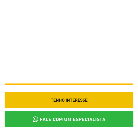
TENHO INTERESSE
FALE COM UM ESPECIALISTA