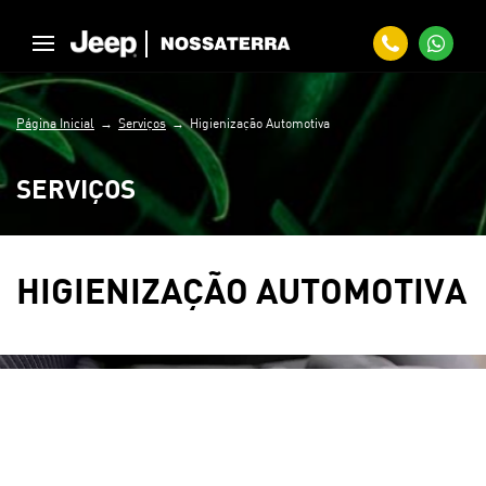
Página Inicial
Serviços
Higienização Automotiva
SERVIÇOS
HIGIENIZAÇÃO AUTOMOTIVA